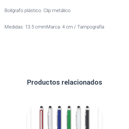
Bolígrafo plástico. Clip metálico
Medidas: 13.5 cmrnMarca: 4 cm / Tampografía
Productos relacionados