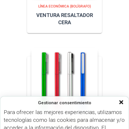
LÍNEA ECONÓMICA (BOLÍGRAFO)
VENTURA RESALTADOR
CERA
Gestionar consentimiento
Para ofrecer las mejores experiencias, utilizamos
tecnologías como las cookies para almacenar y/o
LÍNEA ECONÓMICA (BOLÍGRAFO)
acceder a la información del dispositivo. El