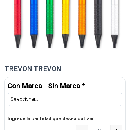
TREVON TREVON
Con Marca - Sin Marca
*
Ingrese la cantidad que desea cotizar