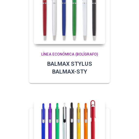
LÍNEA ECONÓMICA (BOLÍGRAFO)
BALMAX STYLUS
BALMAX-STY