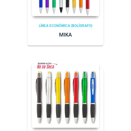
LÍNEA ECONÓMICA (BOLÍGRAFO)
MIKA