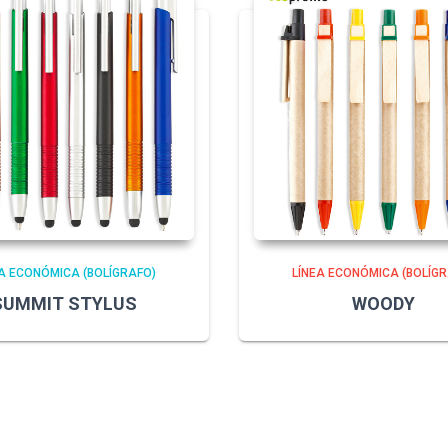
A ECONÓMICA (BOLÍGRAFO)
LÍNEA ECONÓMICA (BOLÍGR
SUMMIT STYLUS
WOODY