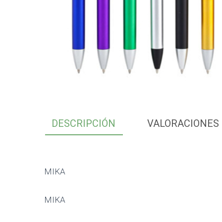
DESCRIPCIÓN
VALORACIONES 
MIKA
MIKA