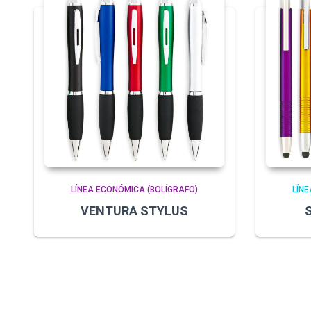
LÍNEA ECONÓMICA (BOLÍGRAFO)
LÍNE
VENTURA STYLUS