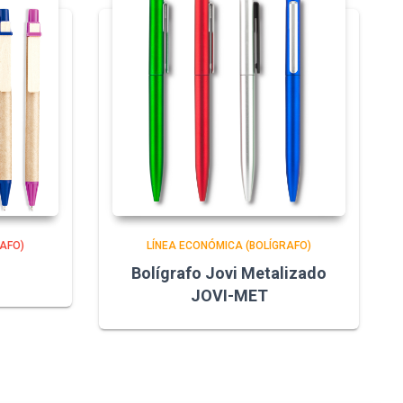
AFO)
LÍNEA ECONÓMICA (BOLÍGRAFO)
Bolígrafo Jovi Metalizado
JOVI-MET