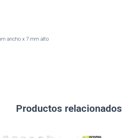
 mm ancho x 7 mm alto
Productos relacionados