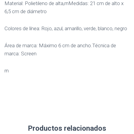
Material: Polietileno de alta,rnMedidas: 21 cm de alto x
6,5 cm de diámetro
Colores de línea: Rojo, azul, amarillo, verde, blanco, negro
Área de marca: Máximo 6 cm de ancho.Técnica de
marca: Screen
rn
Productos relacionados