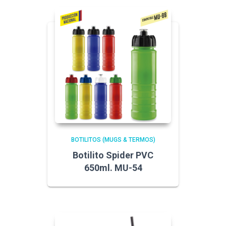
BOTILITOS (MUGS & TERMOS)
Botilito Spider PVC
650ml. MU-54