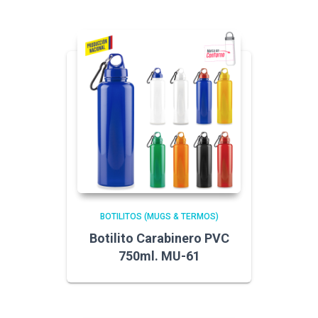
BOTILITOS (MUGS & TERMOS)
Botilito Carabinero PVC
750ml. MU-61