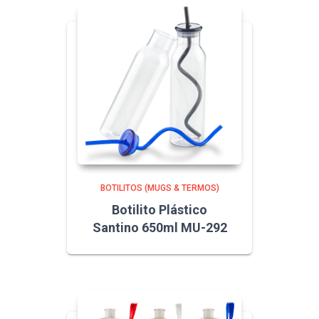
BOTILITOS (MUGS & TERMOS)
Botilito Plástico
Santino 650ml MU-292