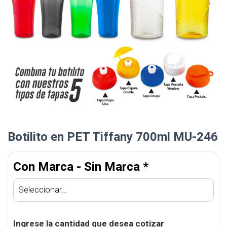
Botilito en PET Tiffany 700ml MU-246
Con Marca - Sin Marca
*
Ingrese la cantidad que desea cotizar