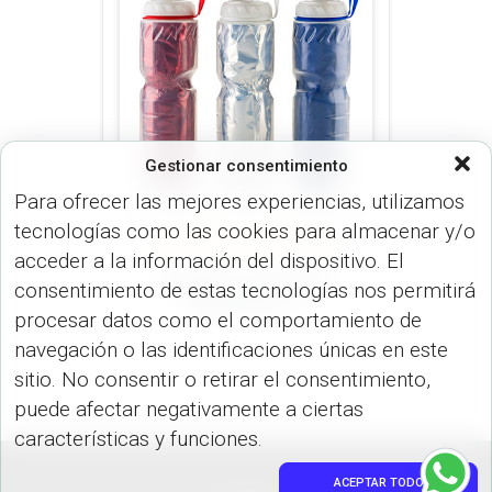
Gestionar consentimiento
Para ofrecer las mejores experiencias, utilizamos
tecnologías como las cookies para almacenar y/o
BOTILITOS (MUGS & TERMOS)
acceder a la información del dispositivo. El
Botilito Cool Fresh
consentimiento de estas tecnologías nos permitirá
650ml MU-77
procesar datos como el comportamiento de
navegación o las identificaciones únicas en este
sitio. No consentir o retirar el consentimiento,
puede afectar negativamente a ciertas
características y funciones.
ACEPTAR TODO