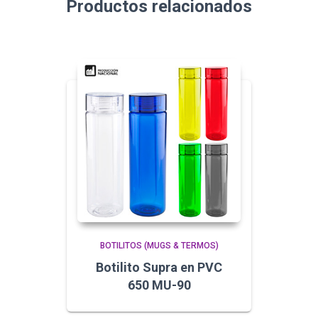
Productos relacionados
BOTILITOS (MUGS & TERMOS)
Botilito Supra en PVC
650 MU-90