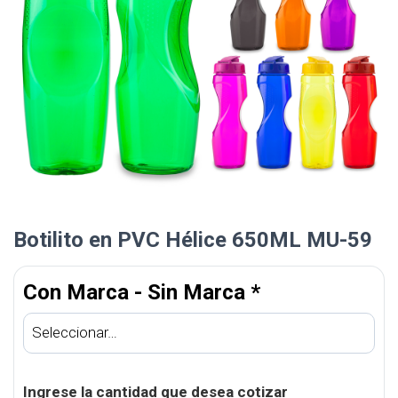
Botilito en PVC Hélice 650ML MU-59
Con Marca - Sin Marca
*
Ingrese la cantidad que desea cotizar