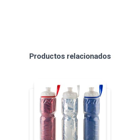
Productos relacionados