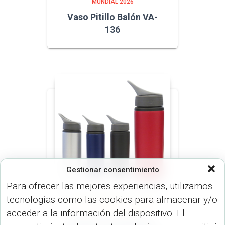
MUNDIAL 2026
Vaso Pitillo Balón VA-
136
Gestionar consentimiento
Para ofrecer las mejores experiencias, utilizamos
tecnologías como las cookies para almacenar y/o
BOTILITOS (MUGS & TERMOS)
acceder a la información del dispositivo. El
Botilito en Aluminio