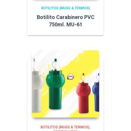
BOTILITOS (MUGS & TERMOS)
Botilito Carabinero PVC
750ml. MU-61
BOTILITOS (MUGS & TERMOS)