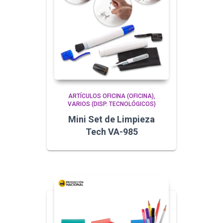
ARTÍCULOS OFICINA (OFICINA)
VARIOS (DISP. TECNOLÓGICOS)
Mini Set de Limpieza
Tech VA-985