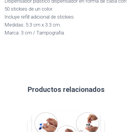
Dispensador plástico dispensador en forma de casa con
50 stickies de un color.
Incluye refill adicional de stickies.
Medidas: 5.3 cm x 3.3 cm.
Marca: 3 cm / Tampografía.
Productos relacionados