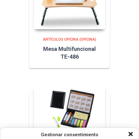
ARTÍCULOS OFICINA (OFICINA)
Mesa Multifuncional
TE-486
Gestionar consentimiento