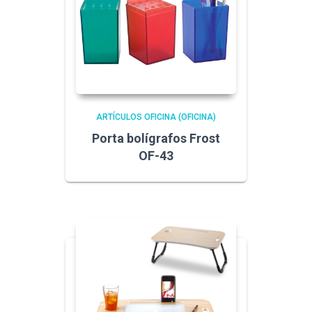
ARTÍCULOS OFICINA (OFICINA)
Porta bolígrafos Frost
OF-43