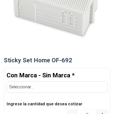
Sticky Set Home OF-692
Con Marca - Sin Marca
*
Ingrese la cantidad que desea cotizar