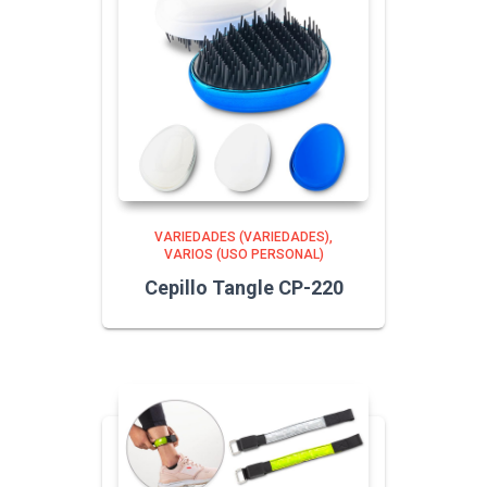
VARIEDADES (VARIEDADES)
VARIOS (USO PERSONAL)
Cepillo Tangle CP-220