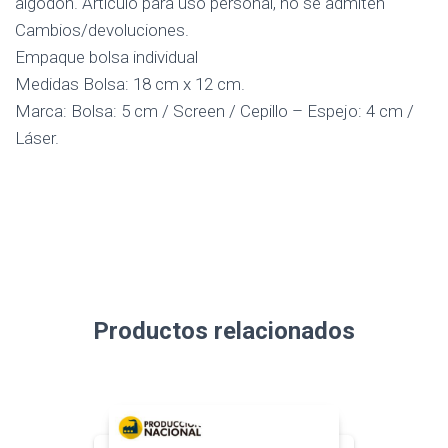
algodón. Artículo para uso personal, no se admiten
Cambios/devoluciones.
Empaque bolsa individual
Medidas Bolsa: 18 cm x 12 cm.
Marca: Bolsa: 5 cm / Screen / Cepillo – Espejo: 4 cm /
Láser.
Productos relacionados