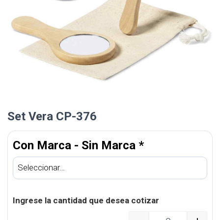
Set Vera CP-376
Con Marca - Sin Marca
*
Ingrese la cantidad que desea cotizar