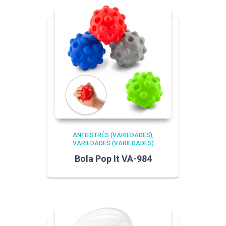
ANTIESTRÉS (VARIEDADES)
VARIEDADES (VARIEDADES)
Bola Pop It VA-984