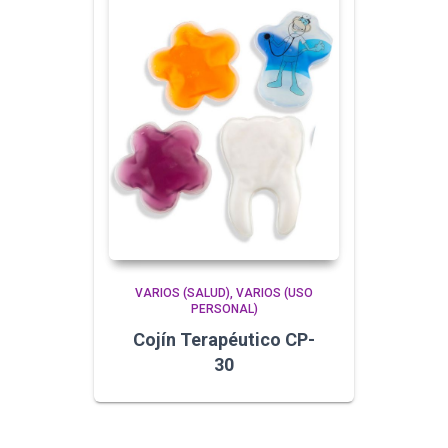
VARIOS (SALUD)
VARIOS (USO
PERSONAL)
Cojín Terapéutico CP-
30