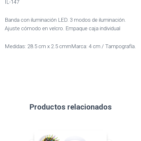
IL-147
Banda con iluminación LED. 3 modos de iluminación.
Ajuste cómodo en velcro. Empaque caja individual
Medidas: 28.5 cm x 2.5 cmrnMarca: 4 cm / Tampografía.
Productos relacionados