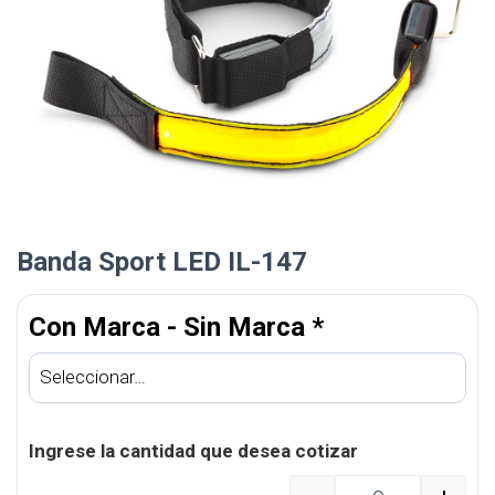
Banda Sport LED IL-147
Con Marca - Sin Marca
*
Ingrese la cantidad que desea cotizar