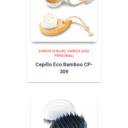
VARIOS (SALUD)
VARIOS (USO
PERSONAL)
Cepillo Eco Bamboo CP-
309