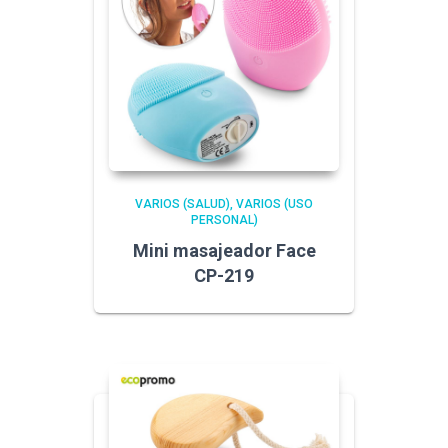
VARIOS (SALUD)
VARIOS (USO
PERSONAL)
Mini masajeador Face
CP-219