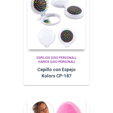
ESPEJOS (USO PERSONAL)
VARIOS (USO PERSONAL)
Cepillo con Espejo
Kolors CP-187