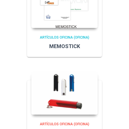
ARTÍCULOS OFICINA (OFICINA)
MEMOSTICK
ARTÍCULOS OFICINA (OFICINA)