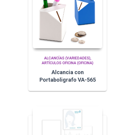
ALCANCÍAS (VARIEDADES)
ARTÍCULOS OFICINA (OFICINA)
Alcancia con
Portaboligrafo VA-565