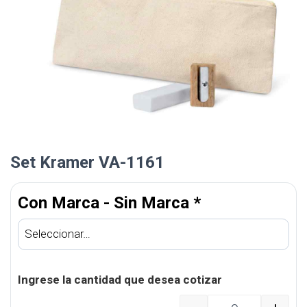
Set Kramer VA-1161
Con Marca - Sin Marca
*
Ingrese la cantidad que desea cotizar