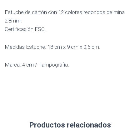
Estuche de cartón con 12 colores redondos de mina
2,8mm.
Certificación FSC.
Medidas Estuche: 18 cm x 9 cm x 0.6 cm.
Marca: 4 cm / Tampografía.
Productos relacionados