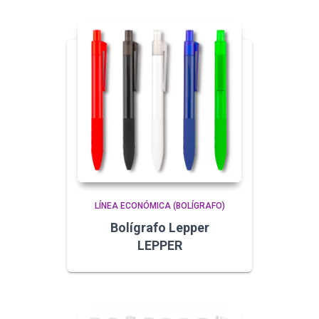
LÍNEA ECONÓMICA (BOLÍGRAFO)
Bolígrafo Lepper
LEPPER