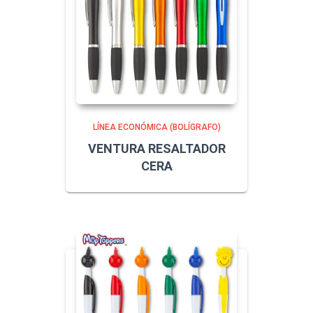
LÍNEA ECONÓMICA (BOLÍGRAFO)
VENTURA RESALTADOR
CERA