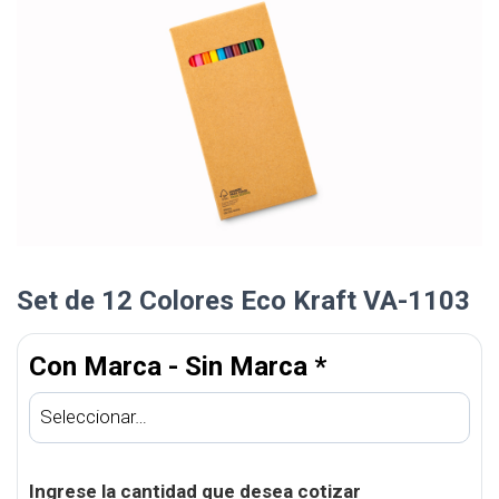
Set de 12 Colores Eco Kraft VA-1103
Con Marca - Sin Marca
*
Ingrese la cantidad que desea cotizar