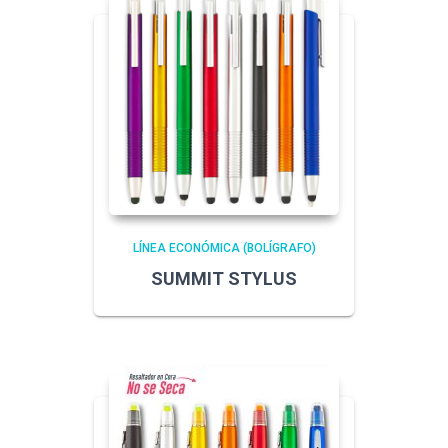
LÍNEA ECONÓMICA (BOLÍGRAFO)
SUMMIT STYLUS