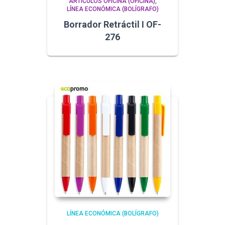
ARTÍCULOS OFICINA (OFICINA)
LÍNEA ECONÓMICA (BOLÍGRAFO)
Borrador Retráctil I OF-
276
LÍNEA ECONÓMICA (BOLÍGRAFO)