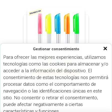
Gestionar consentimiento
Para ofrecer las mejores experiencias, utilizamos
tecnologías como las cookies para almacenar y/o
acceder a la información del dispositivo. El
LÍNEA ECONÓMICA (BOLÍGRAFO)
consentimiento de estas tecnologías nos permitirá
BATONI STYLUS 3-1
procesar datos como el comportamiento de
navegación o las identificaciones únicas en este
sitio. No consentir o retirar el consentimiento,
puede afectar negativamente a ciertas
características y funciones.