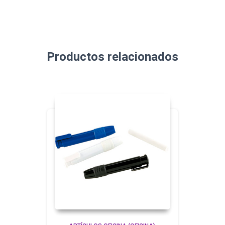
Productos relacionados