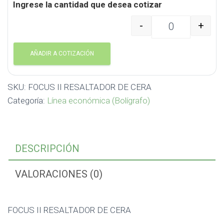
Ingrese la cantidad que desea cotizar
-
+
FOCUS II RESALTADOR 
AÑADIR A COTIZACIÓN
SKU:
FOCUS II RESALTADOR DE CERA
Categoría:
Línea económica (Bolígrafo)
DESCRIPCIÓN
VALORACIONES (0)
FOCUS II RESALTADOR DE CERA