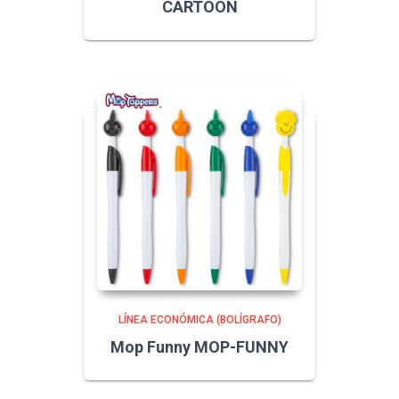
CARTOON
LÍNEA ECONÓMICA (BOLÍGRAFO)
Mop Funny MOP-FUNNY