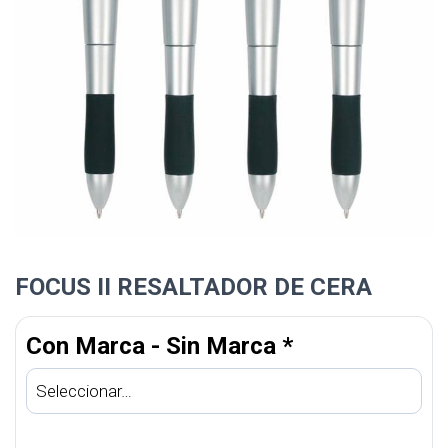
FOCUS II RESALTADOR DE CERA
Con Marca - Sin Marca
*