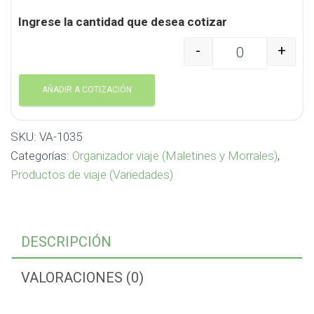
Ingrese la cantidad que desea cotizar
-
+
Organizador de Viaje 
AÑADIR A COTIZACIÓN
SKU:
VA-1035
Categorías:
Organizador viaje (Maletines y Morrales)
,
Productos de viaje (Variedades)
DESCRIPCIÓN
VALORACIONES (0)