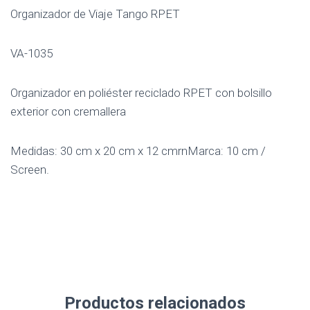
Organizador de Viaje Tango RPET
VA-1035
Organizador en poliéster reciclado RPET con bolsillo
exterior con cremallera
Medidas: 30 cm x 20 cm x 12 cmrnMarca: 10 cm /
Screen.
Productos relacionados