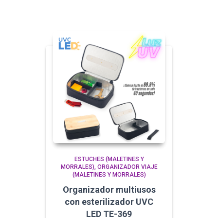
ESTUCHES (MALETINES Y
MORRALES)
ORGANIZADOR VIAJE
(MALETINES Y MORRALES)
Organizador multiusos
con esterilizador UVC
LED TE-369