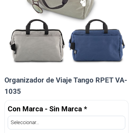
Organizador de Viaje Tango RPET VA-
1035
Con Marca - Sin Marca
*