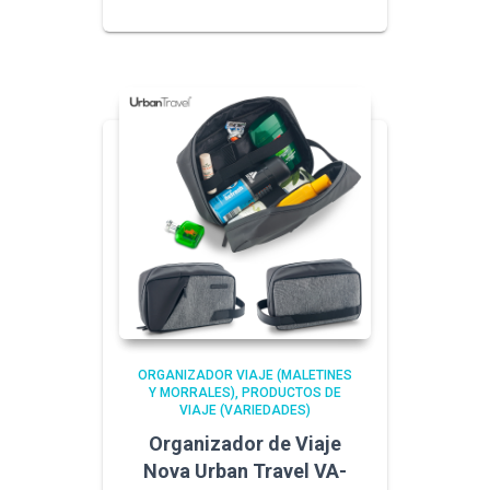
ORGANIZADOR VIAJE (MALETINES
Y MORRALES)
PRODUCTOS DE
VIAJE (VARIEDADES)
Organizador de Viaje
Nova Urban Travel VA-