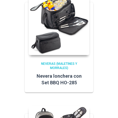
NEVERAS (MALETINES Y
MORRALES)
Nevera lonchera con
Set BBQ HO-285