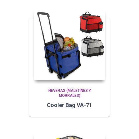
NEVERAS (MALETINES Y
MORRALES)
Cooler Bag VA-71