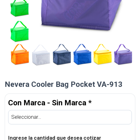
Nevera Cooler Bag Pocket VA-913
Con Marca - Sin Marca
*
Ingrese la cantidad que desea cotizar