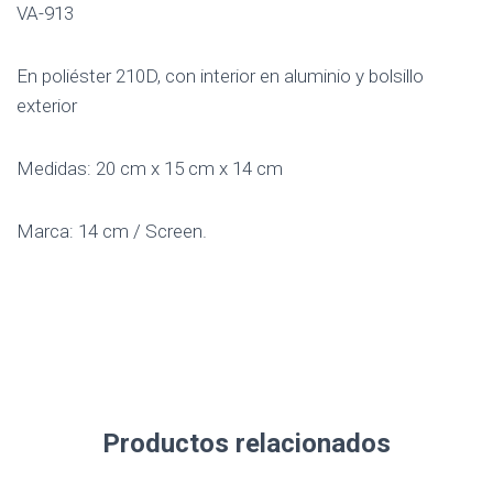
VA-913
En poliéster 210D, con interior en aluminio y bolsillo
exterior
Medidas: 20 cm x 15 cm x 14 cm
Marca: 14 cm / Screen.
Productos relacionados