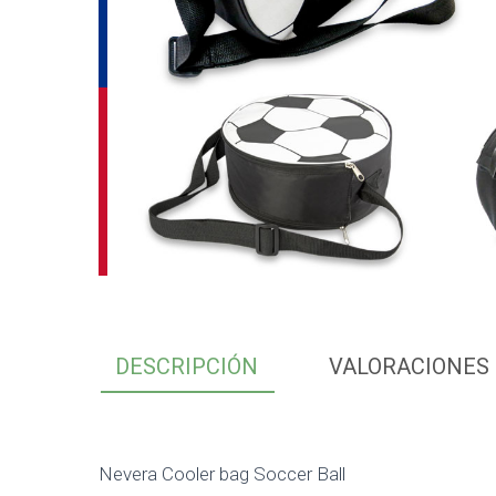
DESCRIPCIÓN
VALORACIONES 
Nevera Cooler bag Soccer Ball