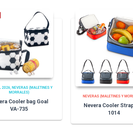
 2026
NEVERAS (MALETINES Y
MORRALES)
NEVERAS (MALETINES Y MOR
era Cooler bag Goal
Nevera Cooler Stra
VA-735
1014