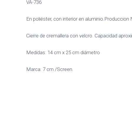
VA-736
En poliéster, con interior en aluminio.Produccion
Cierre de cremallera con velcro. Capacidad aprox
Medidas: 14 cm x 25 cm diámetro
Marca: 7 cm /Screen.