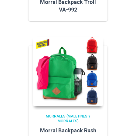
Morral Backpack Troll
VA-992
MORRALES (MALETINES Y
MORRALES)
Morral Backpack Rush