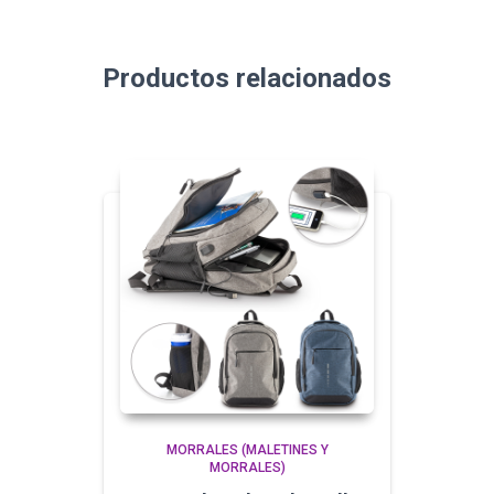
Productos relacionados
MORRALES (MALETINES Y
MORRALES)