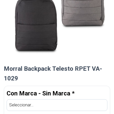
Morral Backpack Telesto RPET VA-
1029
Con Marca - Sin Marca
*