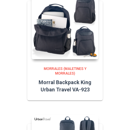
MORRALES (MALETINES Y
MORRALES)
Morral Backpack King
Urban Travel VA-923