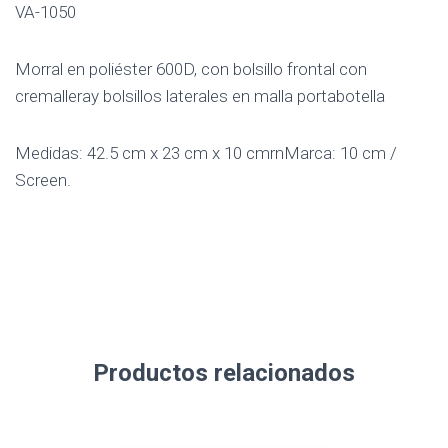
VA-1050
Morral en poliéster 600D, con bolsillo frontal con
cremalleray bolsillos laterales en malla portabotella
Medidas: 42.5 cm x 23 cm x 10 cmrnMarca: 10 cm /
Screen.
Productos relacionados