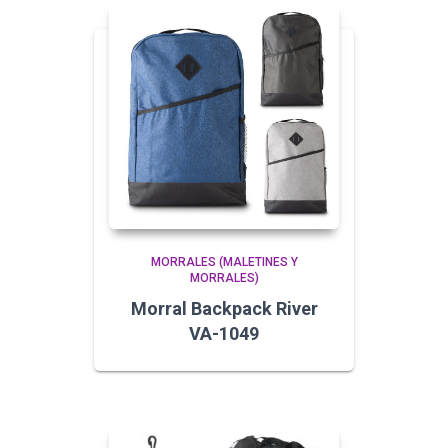
MORRALES (MALETINES Y
MORRALES)
Morral Backpack River
VA-1049