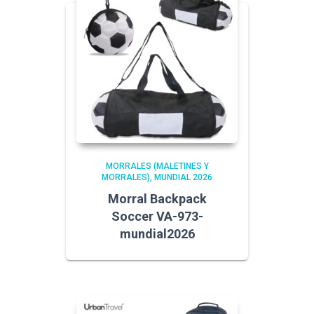
MORRALES (MALETINES Y
MORRALES)
MUNDIAL 2026
Morral Backpack
Soccer VA-973-
mundial2026