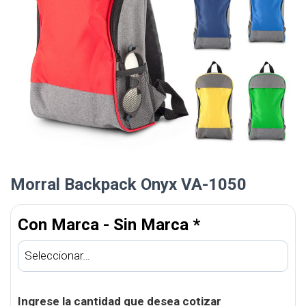
Morral Backpack Onyx VA-1050
Con Marca - Sin Marca
*
Ingrese la cantidad que desea cotizar