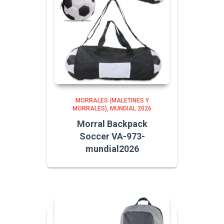
MORRALES (MALETINES Y
MORRALES)
MUNDIAL 2026
Morral Backpack
Soccer VA-973-
mundial2026