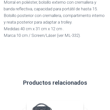
Morral en poliéster, bolsillo externo con cremallera y
banda reflectiva, capacidad para portátil de hasta 15.
Bolsillo posterior con cremallera, compartimento interno
y reata posterior para adaptar a trolley.
Medidas:40 cm x 31 cm x 12 cm .
Marca:10 cm / Screen/Láser (ver ML-332).
Productos relacionados