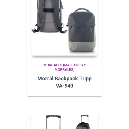
MORRALES (MALETINES Y
MORRALES)
Morral Backpack Tripp
VA-940