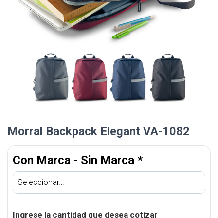
Morral Backpack Elegant VA-1082
Con Marca - Sin Marca
*
Ingrese la cantidad que desea cotizar