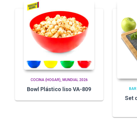
COCINA (HOGAR)
MUNDIAL 2026
Bowl Plástico liso VA-809
BAR
Set 