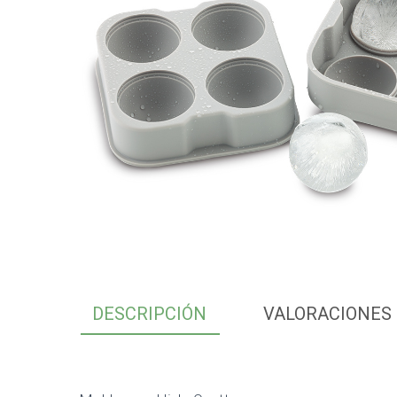
DESCRIPCIÓN
VALORACIONES 