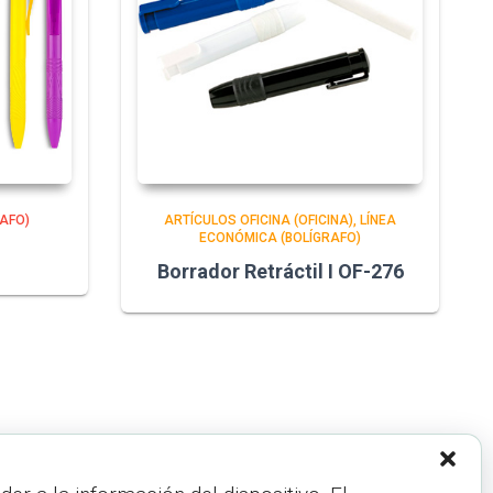
AFO)
ARTÍCULOS OFICINA (OFICINA)
LÍNEA
ECONÓMICA (BOLÍGRAFO)
Borrador Retráctil I OF-276