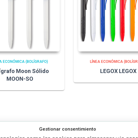
A ECONÓMICA (BOLÍGRAFO)
LÍNEA ECONÓMICA (BOLÍGR
ígrafo Moon Sólido
LEGOX LEGOX
MOON-SO
Gestionar consentimiento