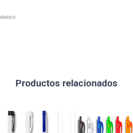
lástico.
Productos relacionados