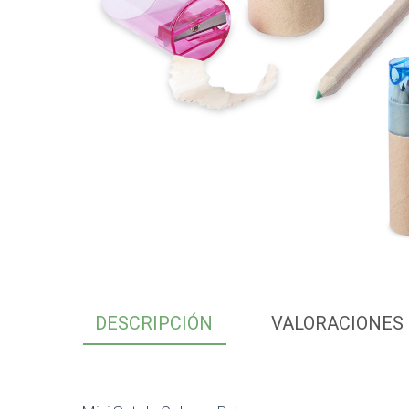
DESCRIPCIÓN
VALORACIONES 