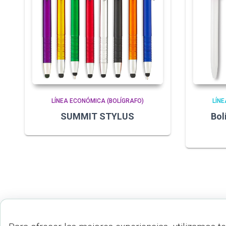
LÍNEA ECONÓMICA (BOLÍGRAFO)
LÍNE
SUMMIT STYLUS
Bol