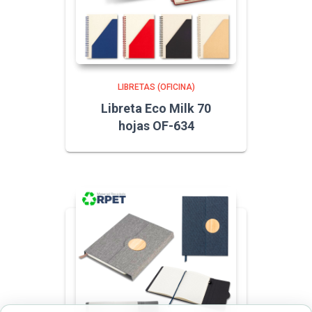
LIBRETAS (OFICINA)
Libreta Eco Milk 70
hojas OF-634