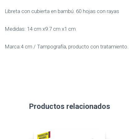
Libreta con cubierta en bambú. 60 hojas con rayas
Medidas: 14 cm x9.7 cm x1 cm
Marca:4 cm / Tampografía, producto con tratamiento.
Productos relacionados