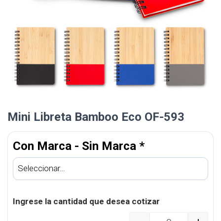
Mini Libreta Bamboo Eco OF-593
Con Marca - Sin Marca
*
Ingrese la cantidad que desea cotizar