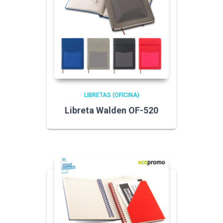
LIBRETAS (OFICINA)
Libreta Walden OF-520