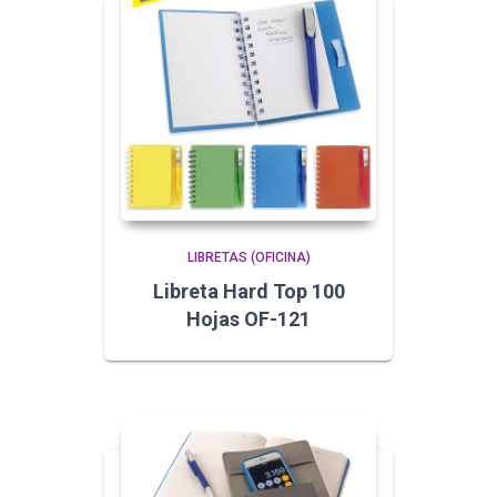
LIBRETAS (OFICINA)
Libreta Hard Top 100
Hojas OF-121