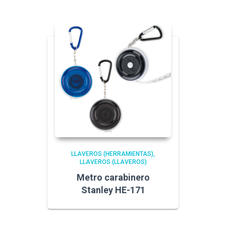
LLAVEROS (HERRAMIENTAS)
LLAVEROS (LLAVEROS)
Metro carabinero
Stanley HE-171