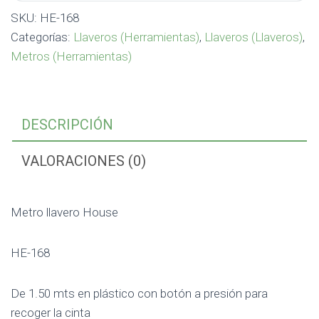
SKU:
HE-168
Categorías:
Llaveros (Herramientas)
,
Llaveros (Llaveros)
,
Metros (Herramientas)
DESCRIPCIÓN
VALORACIONES (0)
Metro llavero House
HE-168
De 1.50 mts en plástico con botón a presión para
recoger la cinta