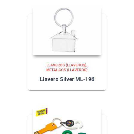
LLAVEROS (LLAVEROS)
METÁLICOS (LLAVEROS)
Llavero Silver ML-196