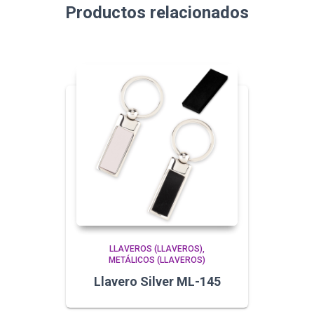
Productos relacionados
LLAVEROS (LLAVEROS)
METÁLICOS (LLAVEROS)
Llavero Silver ML-145