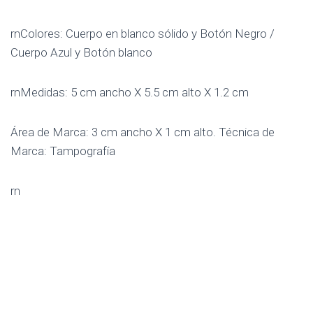
rnColores: Cuerpo en blanco sólido y Botón Negro /
Cuerpo Azul y Botón blanco
rnMedidas: 5 cm ancho X 5.5 cm alto X 1.2 cm
Área de Marca: 3 cm ancho X 1 cm alto. Técnica de
Marca: Tampografía
rn