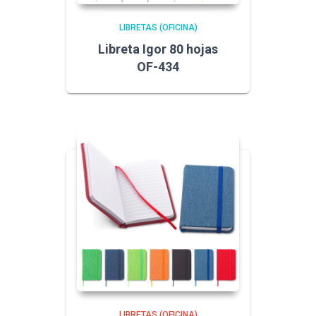
LIBRETAS (OFICINA)
Libreta Igor 80 hojas
OF-434
LIBRETAS (OFICINA)