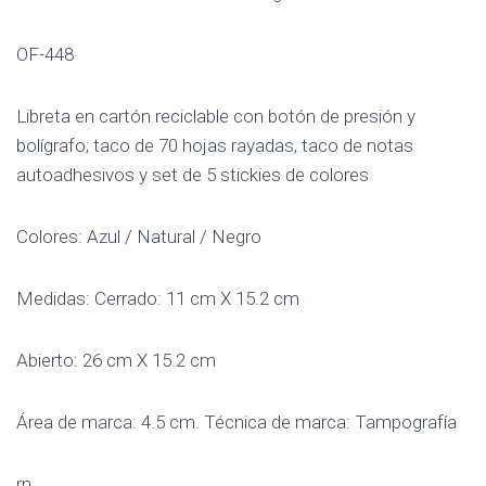
OF-448
Libreta en cartón reciclable con botón de presión y
bolígrafo; taco de 70 hojas rayadas, taco de notas
autoadhesivos y set de 5 stickies de colores
Colores: Azul / Natural / Negro
Medidas: Cerrado: 11 cm X 15.2 cm
Abierto: 26 cm X 15.2 cm
Área de marca: 4.5 cm. Técnica de marca: Tampografía
rn