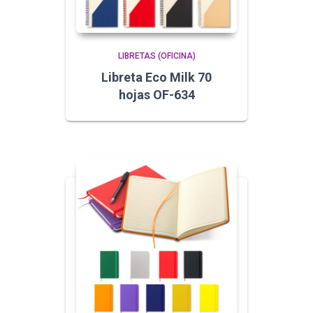
LIBRETAS (OFICINA)
Libreta Eco Milk 70
hojas OF-634