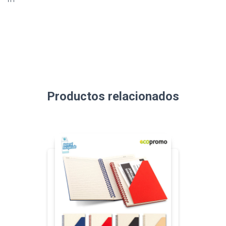
Productos relacionados