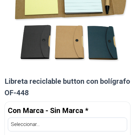
Libreta reciclable button con bolígrafo
OF-448
Con Marca - Sin Marca
*