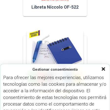
Libreta Níccolo OF-522
Gestionar consentimiento
Para ofrecer las mejores experiencias, utilizamos
tecnologías como las cookies para almacenar y/o
acceder a la información del dispositivo. El
LIBRETAS (OFICINA)
consentimiento de estas tecnologías nos permitirá
Mini Libreta Duo OF-406
procesar datos como el comportamiento de