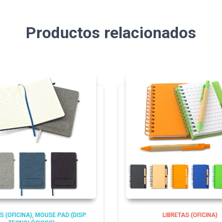
Productos relacionados
S (OFICINA)
MOUSE PAD (DISP.
LIBRETAS (OFICINA)