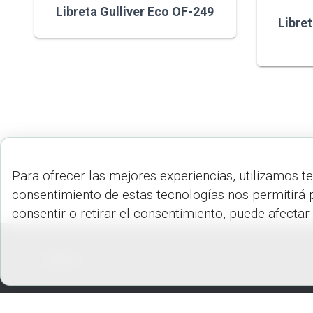
Libreta Gulliver Eco OF-249
Libre
Para ofrecer las mejores experiencias, utilizamos t
consentimiento de estas tecnologías nos permitirá 
consentir o retirar el consentimiento, puede afectar
PEDIDOS