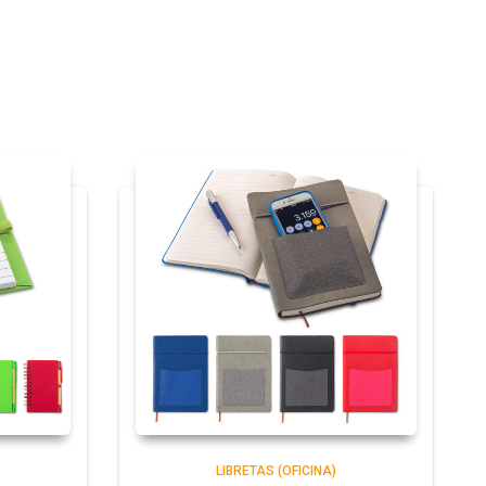
LIBRETAS (OFICINA)