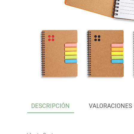
DESCRIPCIÓN
VALORACIONES 