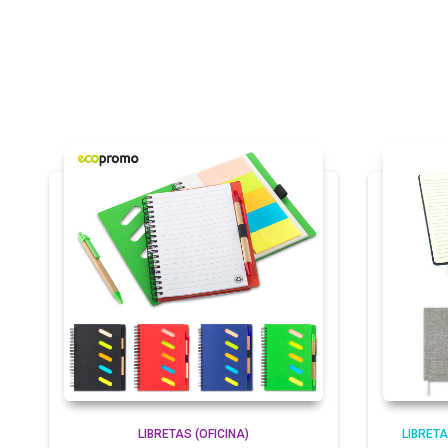
LIBRETAS (OFICINA)
LIBRETA