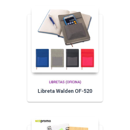
LIBRETAS (OFICINA)
Libreta Walden OF-520