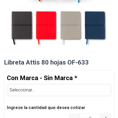
Libreta Attis 80 hojas OF-633
Con Marca - Sin Marca
*
Ingrese la cantidad que desea cotizar