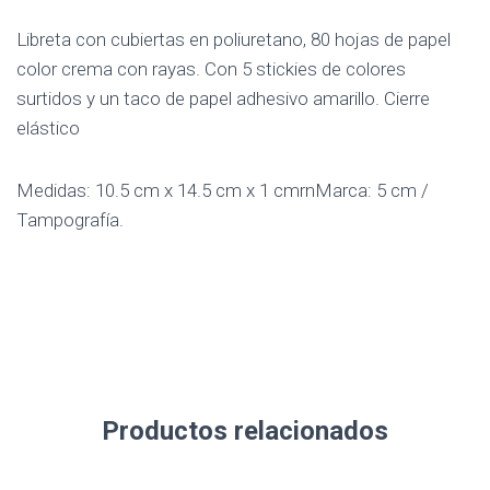
Libreta con cubiertas en poliuretano, 80 hojas de papel
color crema con rayas. Con 5 stickies de colores
surtidos y un taco de papel adhesivo amarillo. Cierre
elástico
Medidas: 10.5 cm x 14.5 cm x 1 cmrnMarca: 5 cm /
Tampografía.
Productos relacionados