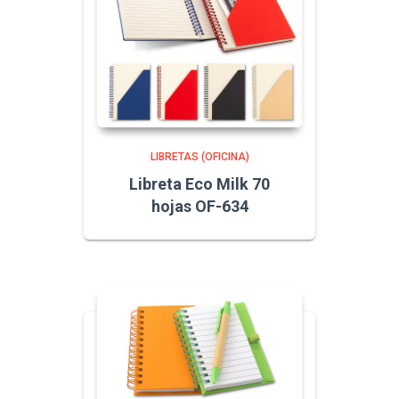
LIBRETAS (OFICINA)
Libreta Eco Milk 70
hojas OF-634