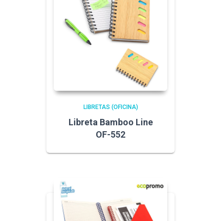
LIBRETAS (OFICINA)
Libreta Bamboo Line
OF-552