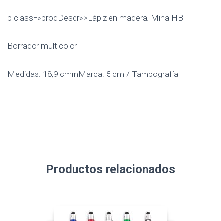
p class=»prodDescr»>Lápiz en madera. Mina HB
Borrador multicolor
Medidas: 18,9 cmrnMarca: 5 cm / Tampografía
Productos relacionados