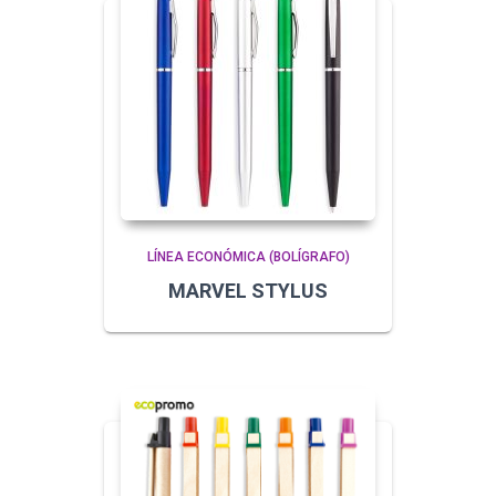
LÍNEA ECONÓMICA (BOLÍGRAFO)
MARVEL STYLUS