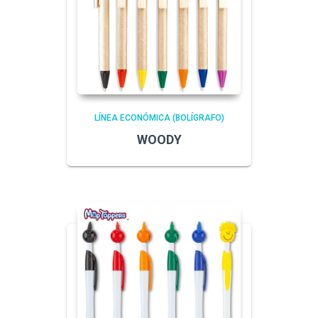
LÍNEA ECONÓMICA (BOLÍGRAFO)
WOODY