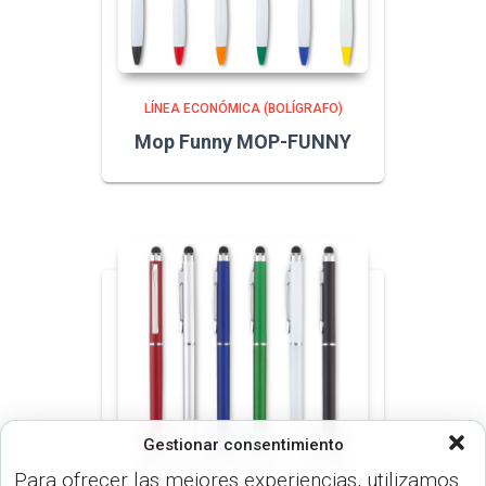
LÍNEA ECONÓMICA (BOLÍGRAFO)
Mop Funny MOP-FUNNY
Gestionar consentimiento
Para ofrecer las mejores experiencias, utilizamos