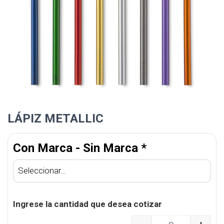
LÁPIZ METALLIC
Con Marca - Sin Marca
*
Ingrese la cantidad que desea cotizar