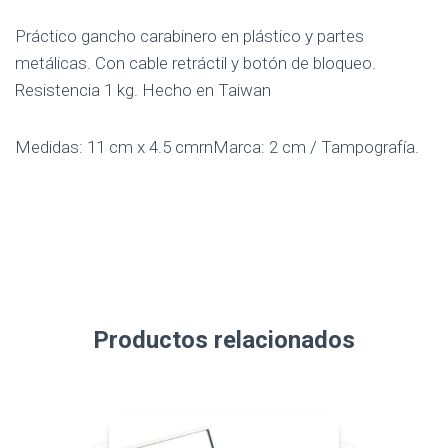
Práctico gancho carabinero en plástico y partes
metálicas. Con cable retráctil y botón de bloqueo.
Resistencia 1 kg. Hecho en Taiwan
Medidas: 11 cm x 4.5 cmrnMarca: 2 cm / Tampografía.
Productos relacionados