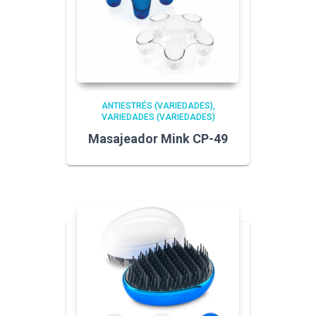
ANTIESTRÉS (VARIEDADES)
VARIEDADES (VARIEDADES)
Masajeador Mink CP-49