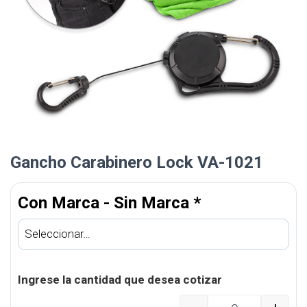
Gancho Carabinero Lock VA-1021
Con Marca - Sin Marca
*
Ingrese la cantidad que desea cotizar