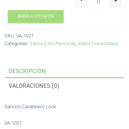
-
+
Gancho Carabinero Loc
AÑADIR A COTIZACIÓN
SKU:
VA-1021
Categorías:
Varios (Uso Personal)
,
Varios (Variedades)
DESCRIPCIÓN
VALORACIONES (0)
Gancho Carabinero Lock
VA-1021