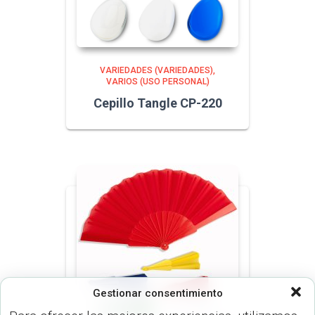
VARIEDADES (VARIEDADES)
VARIOS (USO PERSONAL)
Cepillo Tangle CP-220
Gestionar consentimiento