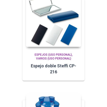
ESPEJOS (USO PERSONAL)
VARIOS (USO PERSONAL)
Espejo doble Steffi CP-
216