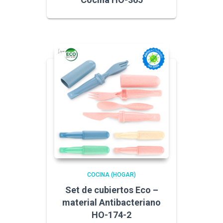
COCINA (HOGAR)
Set de cubiertos Eco –
material Antibacteriano
HO-174-2