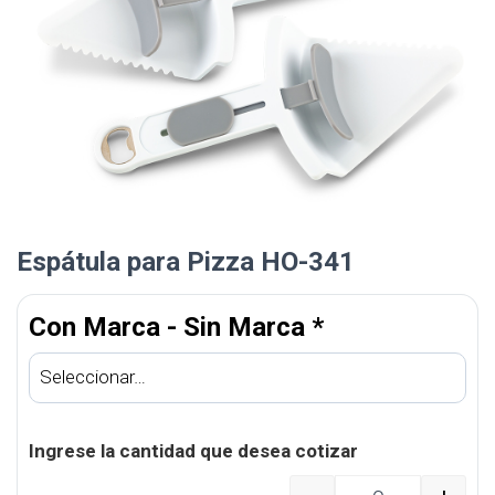
Espátula para Pizza HO-341
Con Marca - Sin Marca
*
Ingrese la cantidad que desea cotizar