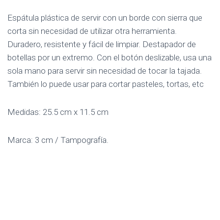
Espátula plástica de servir con un borde con sierra que
corta sin necesidad de utilizar otra herramienta.
Duradero, resistente y fácil de limpiar. Destapador de
botellas por un extremo. Con el botón deslizable, usa una
sola mano para servir sin necesidad de tocar la tajada.
También lo puede usar para cortar pasteles, tortas, etc
Medidas: 25.5 cm x 11.5 cm
Marca: 3 cm / Tampografía.