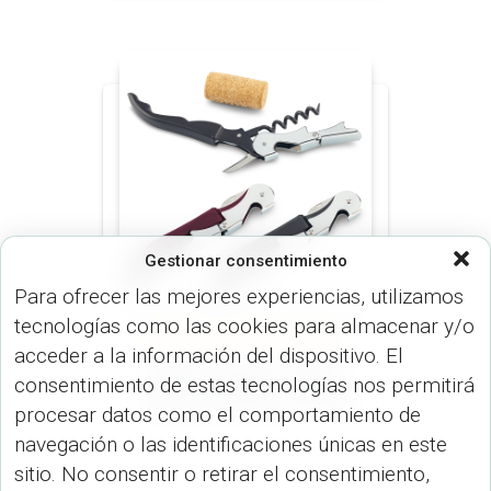
Gestionar consentimiento
Para ofrecer las mejores experiencias, utilizamos
tecnologías como las cookies para almacenar y/o
BAR (HOGAR)
COCINA (HOGAR)
acceder a la información del dispositivo. El
Descorchador de dos
consentimiento de estas tecnologías nos permitirá
tiempos Kiblack HO-295
procesar datos como el comportamiento de
navegación o las identificaciones únicas en este
sitio. No consentir o retirar el consentimiento,