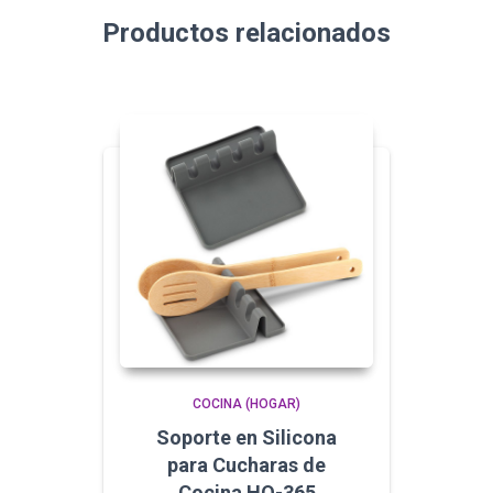
Productos relacionados
COCINA (HOGAR)
Soporte en Silicona
para Cucharas de
Cocina HO-365