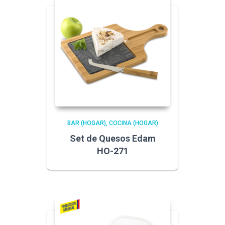
BAR (HOGAR)
COCINA (HOGAR)
Set de Quesos Edam
HO-271