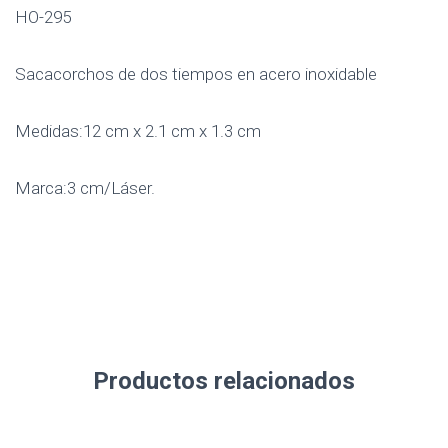
HO-295
Sacacorchos de dos tiempos en acero inoxidable
Medidas:12 cm x 2.1 cm x 1.3 cm
Marca:3 cm/Láser.
Productos relacionados