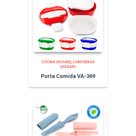
COCINA (HOGAR)
LONCHERAS
(HOGAR)
Porta Comida VA-369