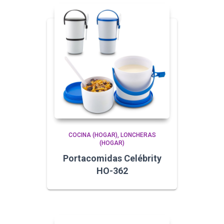
COCINA (HOGAR)
LONCHERAS
(HOGAR)
Portacomidas Celébrity
HO-362