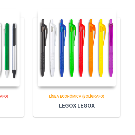
AFO)
LÍNEA ECONÓMICA (BOLÍGRAFO)
LEGOX LEGOX