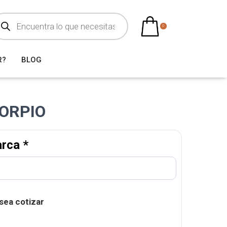
0
R?
BLOG
ORPIO
arca
*
sea cotizar