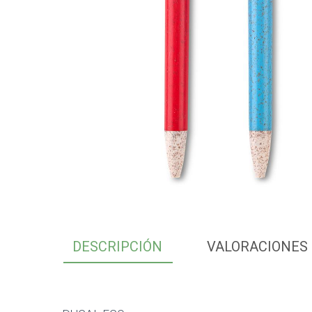
DESCRIPCIÓN
VALORACIONES 