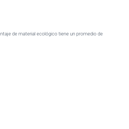
entaje de material ecológico tiene un promedio de