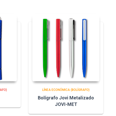
AFO)
LÍNEA ECONÓMICA (BOLÍGRAFO)
Bolígrafo Jovi Metalizado
JOVI-MET