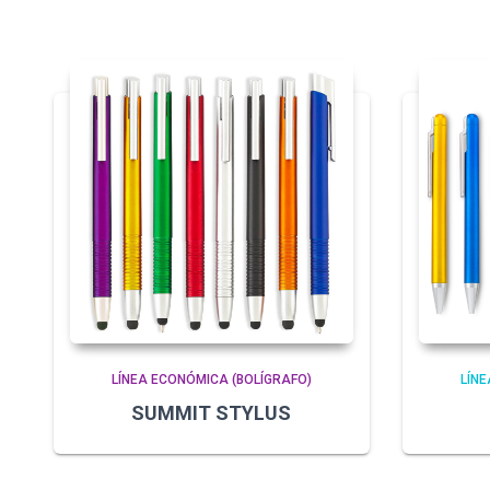
LÍNEA ECONÓMICA (BOLÍGRAFO)
LÍNE
SUMMIT STYLUS