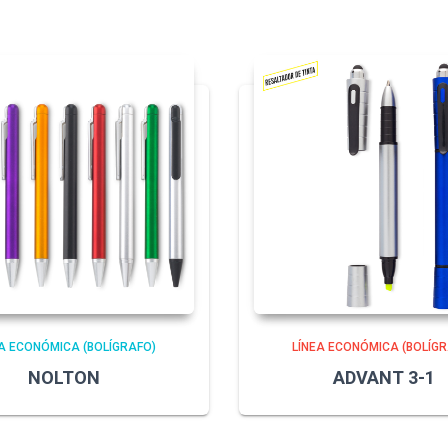
A ECONÓMICA (BOLÍGRAFO)
LÍNEA ECONÓMICA (BOLÍGR
NOLTON
ADVANT 3-1