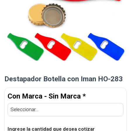
Destapador Botella con Iman HO-283
Con Marca - Sin Marca
*
Ingrese la cantidad que desea cotizar