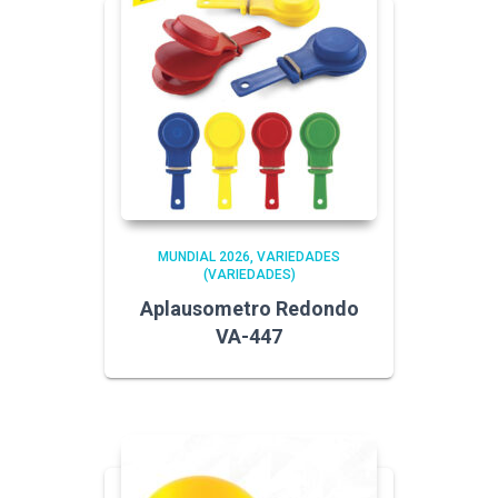
MUNDIAL 2026
VARIEDADES
(VARIEDADES)
Aplausometro Redondo
VA-447