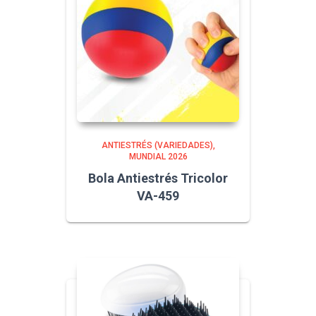
ANTIESTRÉS (VARIEDADES)
MUNDIAL 2026
Bola Antiestrés Tricolor
VA-459