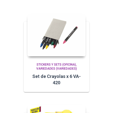
STICKERS Y SETS (OFICINA)
VARIEDADES (VARIEDADES)
Set de Crayolas x 6 VA-
420