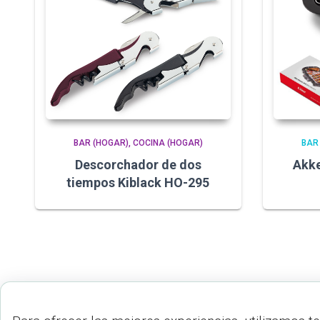
BAR (HOGAR)
COCINA (HOGAR)
BAR
Descorchador de dos
Akke
tiempos Kiblack HO-295