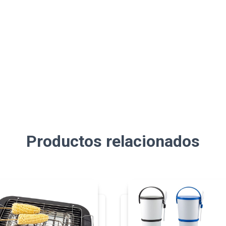
Productos relacionados