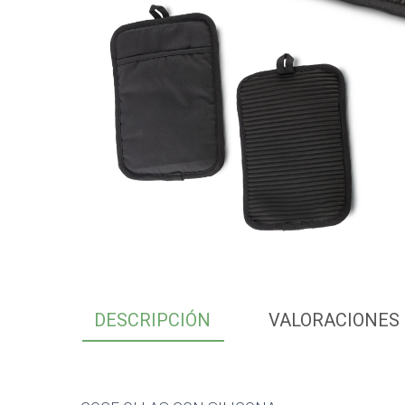
DESCRIPCIÓN
VALORACIONES 