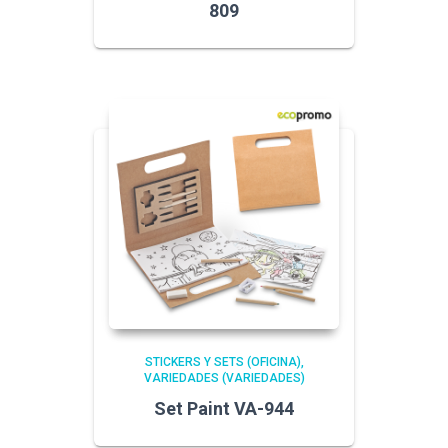
809
STICKERS Y SETS (OFICINA)
VARIEDADES (VARIEDADES)
Set Paint VA-944