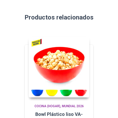
Productos relacionados
COCINA (HOGAR)
MUNDIAL 2026
Bowl Plástico liso VA-