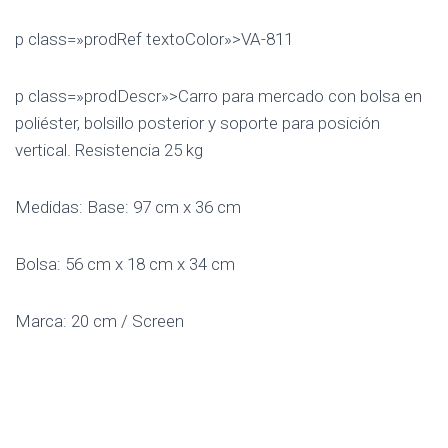
p class=»prodRef textoColor»>VA-811
p class=»prodDescr»>Carro para mercado con bolsa en
poliéster, bolsillo posterior y soporte para posición
vertical. Resistencia 25 kg
Medidas: Base: 97 cm x 36 cm
Bolsa: 56 cm x 18 cm x 34 cm
Marca: 20 cm / Screen