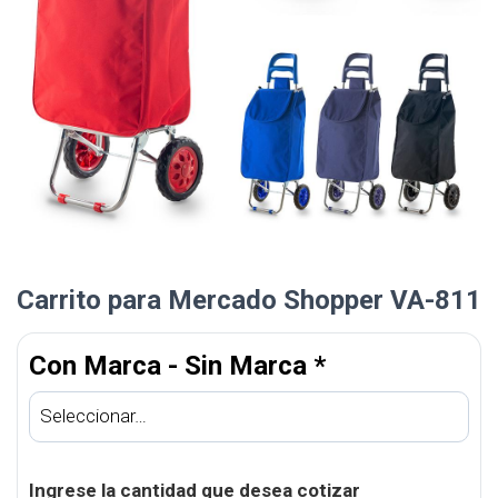
Carrito para Mercado Shopper VA-811
Con Marca - Sin Marca
*
Ingrese la cantidad que desea cotizar