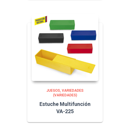
JUEGOS
VARIEDADES
(VARIEDADES)
Estuche Multifunción
VA-225