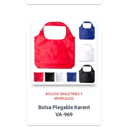
BOLSOS (MALETINES Y
MORRALES)
Bolsa Plegable Karent
VA-969