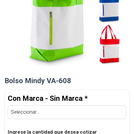
Bolso Mindy VA-608
Con Marca - Sin Marca
*
Ingrese la cantidad que desea cotizar