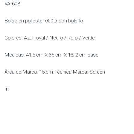
VA-608
Bolso en poliéster 600D, con bolsillo
Colores: Azul royal / Negro / Rojo / Verde
Medidas: 41,5 cm X 35 cm X 13, 2 cm base
Área de Marca: 15 cm.Técnica Marca: Screen
rn