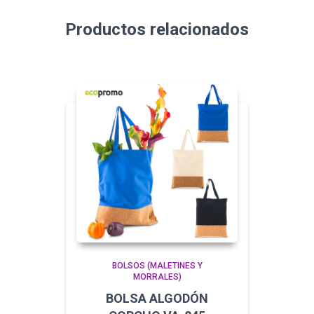
Productos relacionados
BOLSOS (MALETINES Y
MORRALES)
BOLSA ALGODÓN