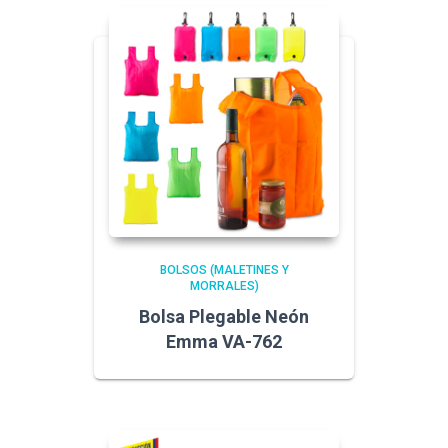
BOLSOS (MALETINES Y
MORRALES)
Bolsa Plegable Neón
Emma VA-762