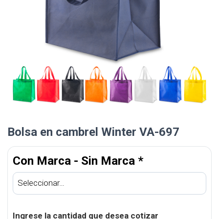
Bolsa en cambrel Winter VA-697
Con Marca - Sin Marca
*
Ingrese la cantidad que desea cotizar