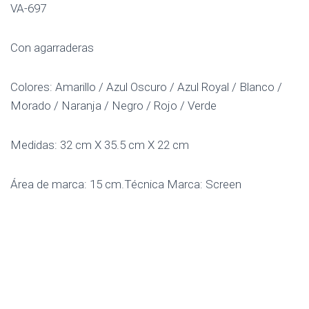
VA-697
Con agarraderas
Colores: Amarillo / Azul Oscuro / Azul Royal / Blanco /
Morado / Naranja / Negro / Rojo / Verde
Medidas: 32 cm X 35.5 cm X 22 cm
Área de marca: 15 cm.Técnica Marca: Screen