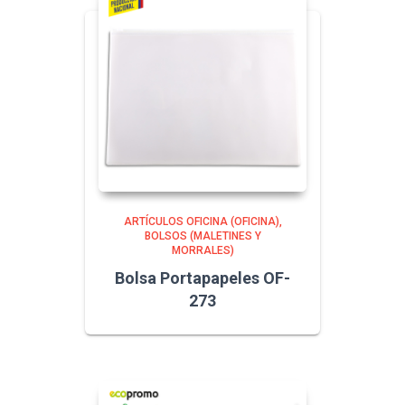
ARTÍCULOS OFICINA (OFICINA)
BOLSOS (MALETINES Y
MORRALES)
Bolsa Portapapeles OF-
273