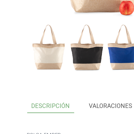
DESCRIPCIÓN
VALORACIONES 