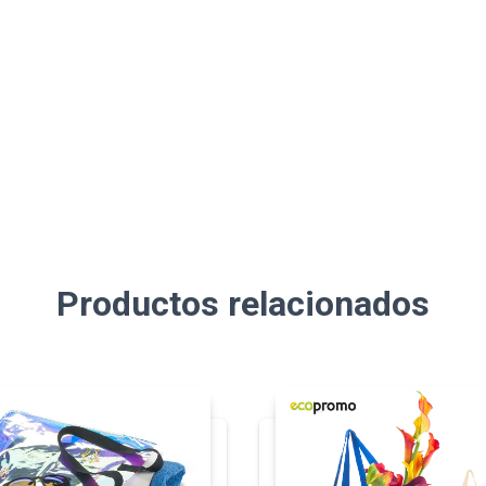
Productos relacionados