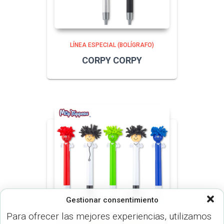
LÍNEA ESPECIAL (BOLÍGRAFO)
CORPY CORPY
Gestionar consentimiento
Para ofrecer las mejores experiencias, utilizamos