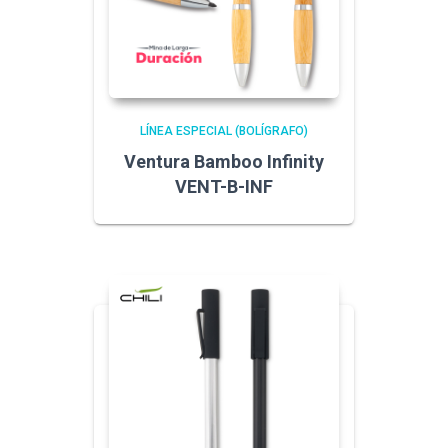
LÍNEA ESPECIAL (BOLÍGRAFO)
Ventura Bamboo Infinity
VENT-B-INF