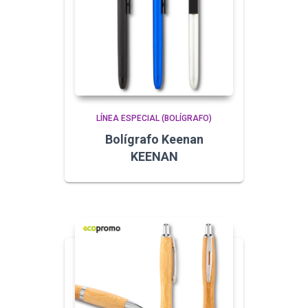
LÍNEA ESPECIAL (BOLÍGRAFO)
Bolígrafo Keenan
KEENAN