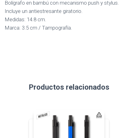
Bolígrafo en bambú con mecanismo push y stylus.
Incluye un antiestresante giratorio.
Medidas: 14.8 cm.
Marca: 3.5 cm / Tampografía.
Productos relacionados