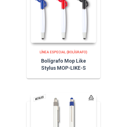
LÍNEA ESPECIAL (BOLÍGRAFO)
Bolígrafo Mop Like
Stylus MOP-LIKE-S