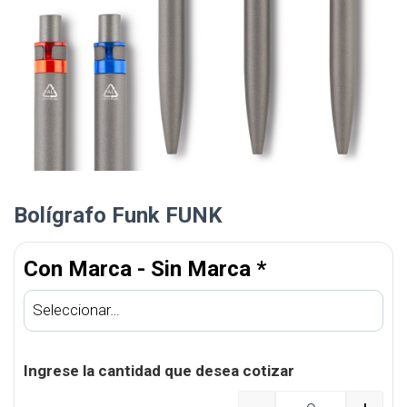
Bolígrafo Funk FUNK
Con Marca - Sin Marca
*
Ingrese la cantidad que desea cotizar