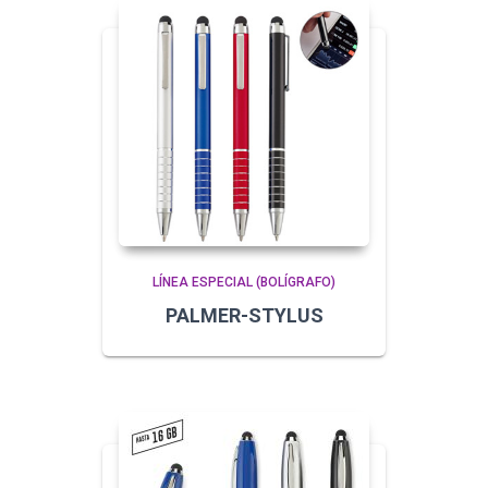
LÍNEA ESPECIAL (BOLÍGRAFO)
PALMER-STYLUS