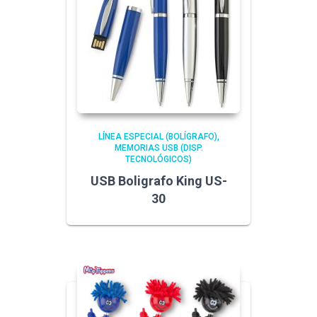
LÍNEA ESPECIAL (BOLÍGRAFO)
MEMORIAS USB (DISP.
TECNOLÓGICOS)
USB Boligrafo King US-
30