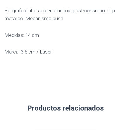
Bolígrafo elaborado en aluminio post-consumo. Clip
metálico. Mecanismo push
Medidas: 14 cm
Marca: 3.5 cm / Láser.
Productos relacionados