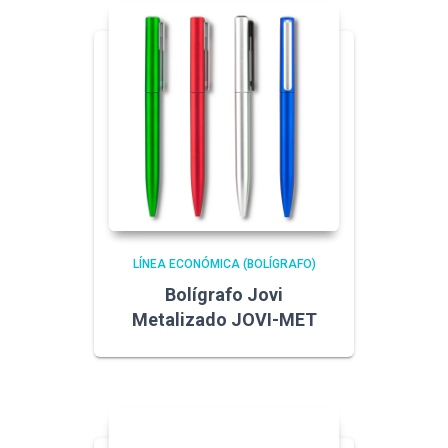
LÍNEA ECONÓMICA (BOLÍGRAFO)
Bolígrafo Jovi
Metalizado JOVI-MET