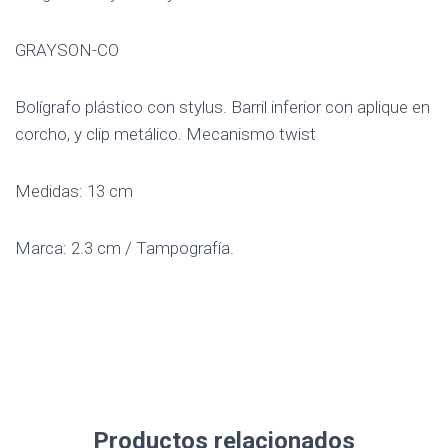
GRAYSON-CO
Bolígrafo plástico con stylus. Barril inferior con aplique en
corcho, y clip metálico. Mecanismo twist
Medidas: 13 cm
Marca: 2.3 cm / Tampografía.
Productos relacionados