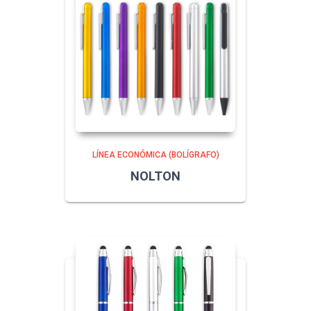
LÍNEA ECONÓMICA (BOLÍGRAFO)
NOLTON