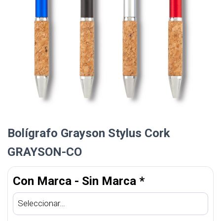
Bolígrafo Grayson Stylus Cork
GRAYSON-CO
Con Marca - Sin Marca
*