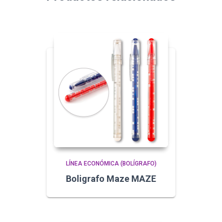
LÍNEA ECONÓMICA (BOLÍGRAFO)
Boligrafo Maze MAZE