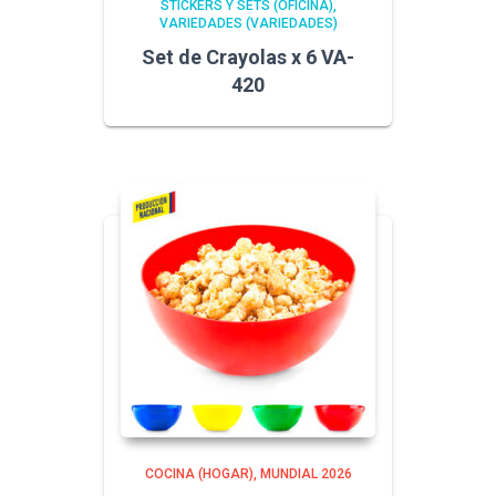
STICKERS Y SETS (OFICINA)
VARIEDADES (VARIEDADES)
Set de Crayolas x 6 VA-
420
COCINA (HOGAR)
MUNDIAL 2026