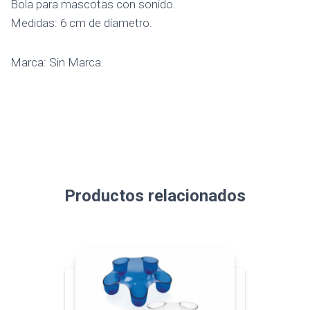
Bola para mascotas con sonido.
Medidas: 6 cm de díametro.
Marca: Sin Marca.
Productos relacionados