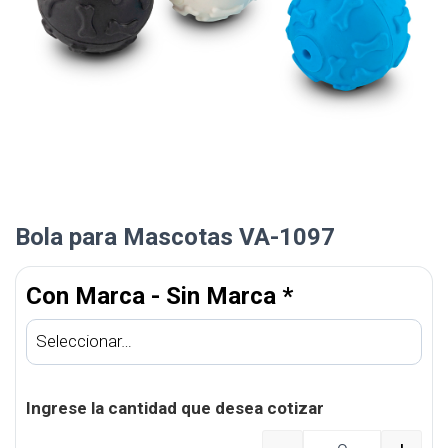
Bola para Mascotas VA-1097
Con Marca - Sin Marca
*
Ingrese la cantidad que desea cotizar