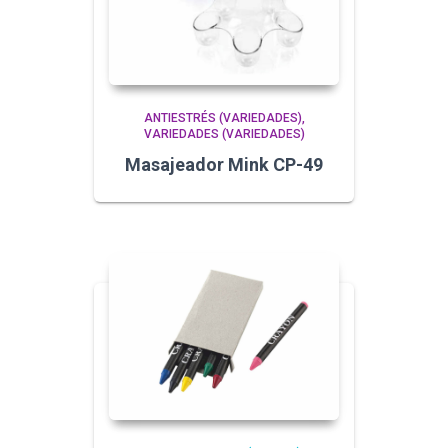
ANTIESTRÉS (VARIEDADES)
VARIEDADES (VARIEDADES)
Masajeador Mink CP-49