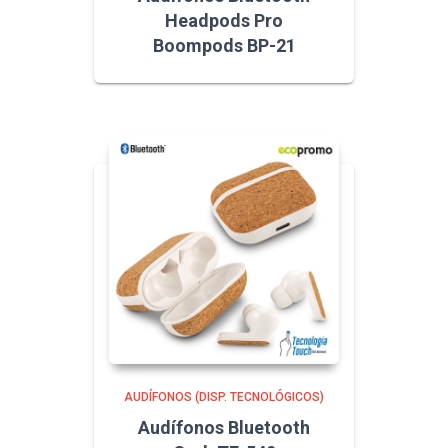
Headpods Pro
Boompods BP-21
AUDÍFONOS (DISP. TECNOLÓGICOS)
Audífonos Bluetooth