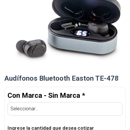
Audífonos Bluetooth Easton TE-478
Con Marca - Sin Marca
*
Ingrese la cantidad que desea cotizar