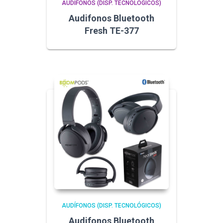
AUDÍFONOS (DISP. TECNOLÓGICOS)
Audifonos Bluetooth
Fresh TE-377
AUDÍFONOS (DISP. TECNOLÓGICOS)
Audifonos Bluetooth