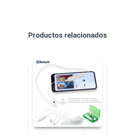
Productos relacionados