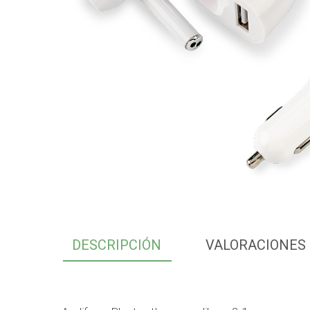
DESCRIPCIÓN
VALORACIONES 