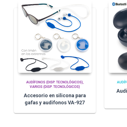
AUDÍFONOS (DISP. TECNOLÓGICOS)
AUDÍF
VARIOS (DISP. TECNOLÓGICOS)
Audi
Accesorio en silicona para
gafas y audifonos VA-927