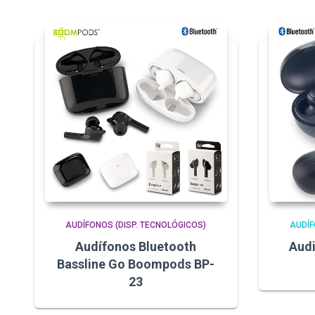
AUDÍFONOS (DISP. TECNOLÓGICOS)
AUDÍF
Audífonos Bluetooth
Audi
Bassline Go Boompods BP-
23