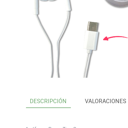
DESCRIPCIÓN
VALORACIONES 