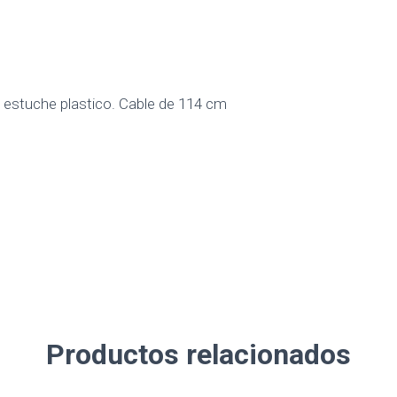
 estuche plastico. Cable de 114 cm
Productos relacionados