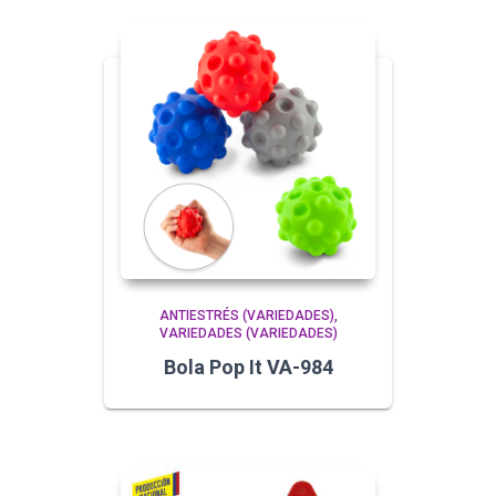
ANTIESTRÉS (VARIEDADES)
VARIEDADES (VARIEDADES)
Bola Pop It VA-984