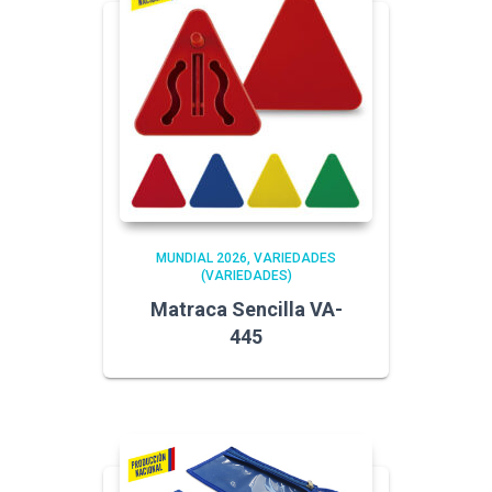
MUNDIAL 2026
VARIEDADES
(VARIEDADES)
Matraca Sencilla VA-
445