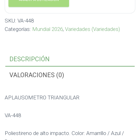
SKU:
VA-448
Categorías:
Mundial 2026
,
Variedades (Variedades)
DESCRIPCIÓN
VALORACIONES (0)
APLAUSOMETRO TRIANGULAR
VA-448
Poliestireno de alto impacto. Color: Amarrillo / Azul /