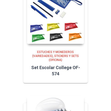
ESTUCHES Y MONEDEROS
(VARIEDADES)
STICKERS Y SETS
(OFICINA)
Set Escolar College OF-
574