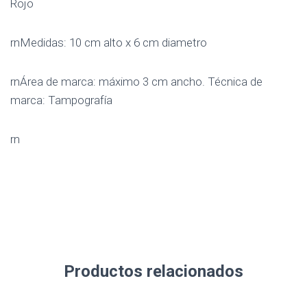
Rojo
rnMedidas: 10 cm alto x 6 cm diametro
rnÁrea de marca: máximo 3 cm ancho. Técnica de
marca: Tampografía
rn
Productos relacionados