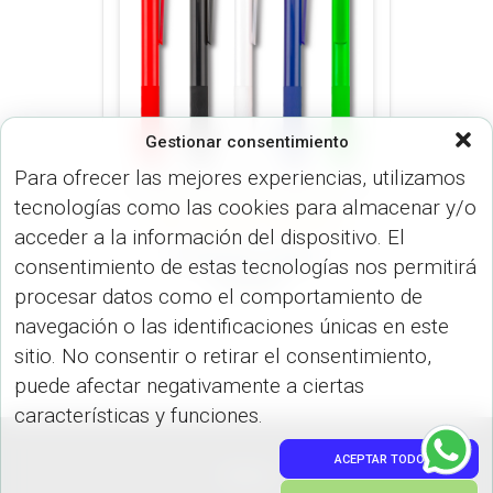
Gestionar consentimiento
Para ofrecer las mejores experiencias, utilizamos
tecnologías como las cookies para almacenar y/o
LÍNEA ECONÓMICA (BOLÍGRAFO)
acceder a la información del dispositivo. El
Bolígrafo Lepper
consentimiento de estas tecnologías nos permitirá
LEPPER
procesar datos como el comportamiento de
navegación o las identificaciones únicas en este
sitio. No consentir o retirar el consentimiento,
puede afectar negativamente a ciertas
características y funciones.
ACEPTAR TODO
PEDIDOS