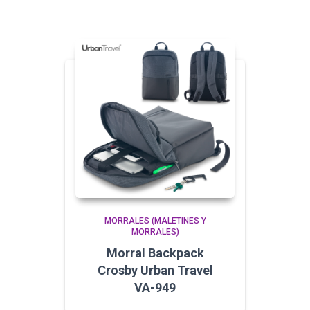
MORRALES (MALETINES Y
MORRALES)
Morral Backpack
Crosby Urban Travel
VA-949