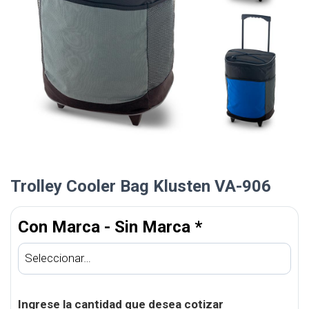
Trolley Cooler Bag Klusten VA-906
Con Marca - Sin Marca
*
Ingrese la cantidad que desea cotizar