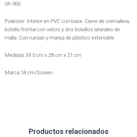
VA-906
Poliéster. Interior en PVC con base. Cierre de cremallera,
bolsillo frontal con velcro y dos bolsillos laterales de
malla. Con ruedas y manija de plástico extensible
Medidas:39.5 cm x 28 cm x 21 cm
Marca:18 cm/Screen.
Productos relacionados