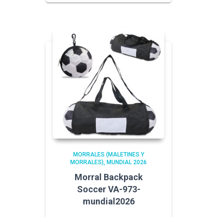
MORRALES (MALETINES Y
MORRALES)
MUNDIAL 2026
Morral Backpack
Soccer VA-973-
mundial2026