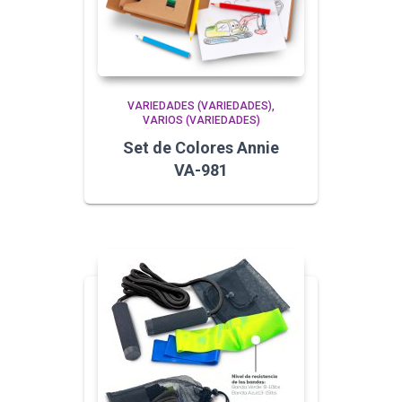
VARIEDADES (VARIEDADES)
VARIOS (VARIEDADES)
Set de Colores Annie
VA-981