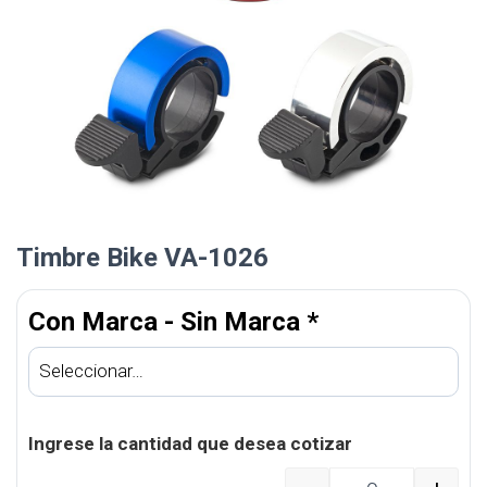
Timbre Bike VA-1026
Con Marca - Sin Marca
*
Ingrese la cantidad que desea cotizar