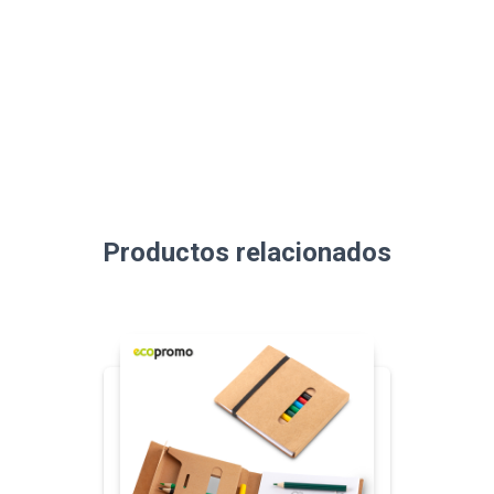
Productos relacionados