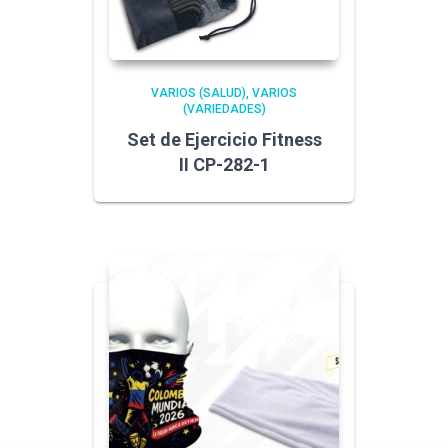
VARIOS (SALUD)
VARIOS
(VARIEDADES)
Set de Ejercicio Fitness
II CP-282-1