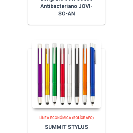
Antibacteriano JOVI-
SO-AN
LÍNEA ECONÓMICA (BOLÍGRAFO)
SUMMIT STYLUS