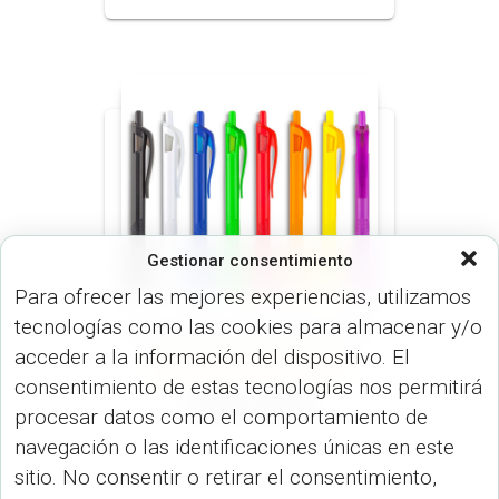
Gestionar consentimiento
Para ofrecer las mejores experiencias, utilizamos
tecnologías como las cookies para almacenar y/o
acceder a la información del dispositivo. El
LÍNEA ECONÓMICA (BOLÍGRAFO)
consentimiento de estas tecnologías nos permitirá
LEGOX LEGOX
procesar datos como el comportamiento de
navegación o las identificaciones únicas en este
sitio. No consentir o retirar el consentimiento,