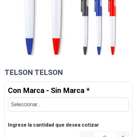
TELSON TELSON
Con Marca - Sin Marca
*
Ingrese la cantidad que desea cotizar