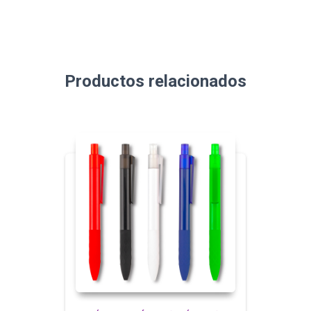
Productos relacionados