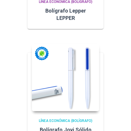
LÍNEA ECONÓMICA (BOLÍGRAFO)
Bolígrafo Lepper
LEPPER
LÍNEA ECONÓMICA (BOLÍGRAFO)
Bolígrafo Jovi Sólido