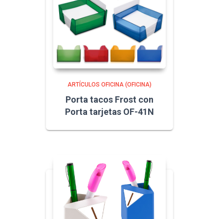
ARTÍCULOS OFICINA (OFICINA)
Porta tacos Frost con
Porta tarjetas OF-41N