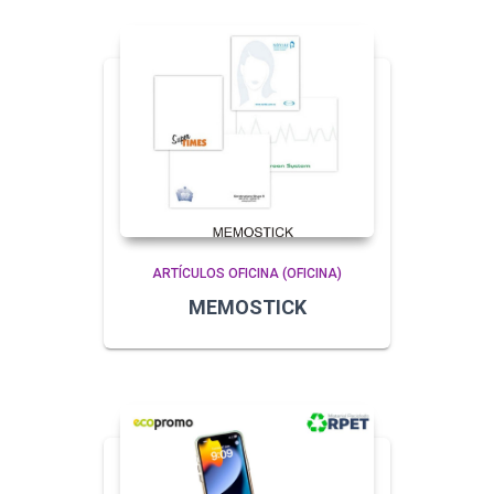
ARTÍCULOS OFICINA (OFICINA)
MEMOSTICK