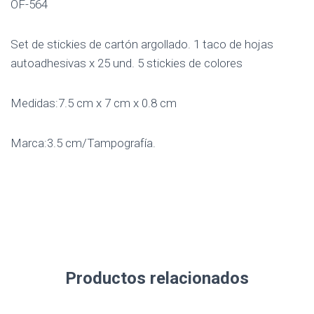
OF-564
Set de stickies de cartón argollado. 1 taco de hojas
autoadhesivas x 25 und. 5 stickies de colores
Medidas:7.5 cm x 7 cm x 0.8 cm
Marca:3.5 cm/Tampografía.
Productos relacionados