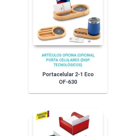
ARTÍCULOS OFICINA (OFICINA)
PORTA CELULARES (DISP.
TECNOLÓGICOS)
Portacelular 2-1 Eco
OF-630