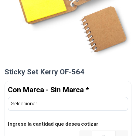
Sticky Set Kerry OF-564
Con Marca - Sin Marca
*
Ingrese la cantidad que desea cotizar