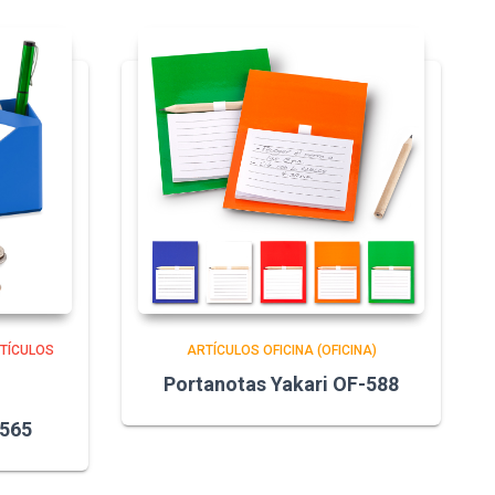
TÍCULOS
ARTÍCULOS OFICINA (OFICINA)
Portanotas Yakari OF-588
-565