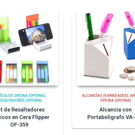
ÍCULOS OFICINA (OFICINA)
ALCANCÍAS (VARIEDADES)
AR
ESALTADORES (OFICINA)
OFICINA (OFICINA)
t de Resaltadores
Alcancia con
cos en Cera Flipper
Portaboligrafo VA
OF-359